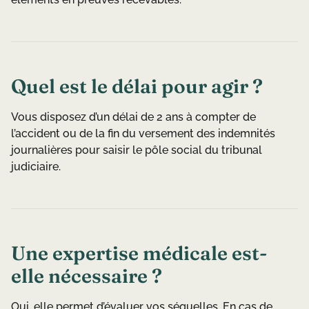
Quel est le délai pour agir ?
Vous disposez d’un délai de 2 ans à compter de
l’accident ou de la fin du versement des indemnités
journalières pour saisir le pôle social du tribunal
judiciaire.
Une expertise médicale est-
elle nécessaire ?
Oui, elle permet d’évaluer vos séquelles. En cas de