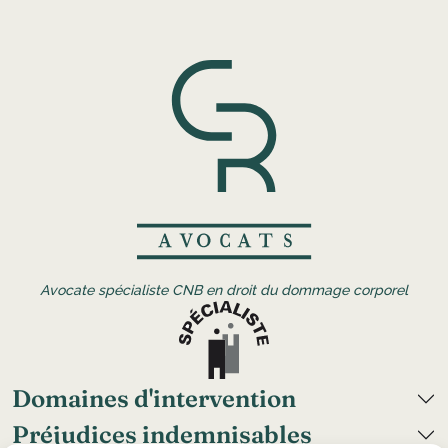
Avocate spécialiste CNB en droit du dommage corporel
Domaines d'intervention
Préjudices indemnisables