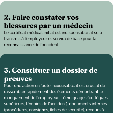
2. Faire constater vos
blessures par un médecin
Le certificat médical initial est indispensable : il sera
transmis à l’employeur et servira de base pour la
reconnaissance de l’accident.
3. Constituer un dossier de
preuves
Pour une action en faute inexcusable, il est crucial de
rassembler rapidement des éléments démontrant le
manquement de l’employeur : témoignages (collègues,
supérieurs, témoins de l’accident), documents internes
(procédures, consignes, fiches de sécurité), recours à