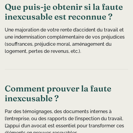
Que puis-je obtenir si la faute
inexcusable est reconnue ?
Une majoration de votre rente d’accident du travail et
une indemnisation complémentaire de vos préjudices
(souffrances, préjudice moral, aménagement du
logement, pertes de revenus, etc.).
Comment prouver la faute
inexcusable ?
Par des témoignages, des documents internes à
l’entreprise, ou des rapports de l’inspection du travail.
L’appui d’un avocat est essentiel pour transformer ces
éléments en preuves recevables.