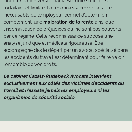
L’indemnisation versée par la Sécurité sociale est
forfaitaire et limitée. La reconnaissance de la faute
inexcusable de l’employeur permet d’obtenir, en
complément, une
majoration de la rente
ainsi que
l’indemnisation de préjudices qui ne sont pas couverts
par ce régime. Cette reconnaissance suppose une
analyse juridique et médicale rigoureuse. Être
accompagné dès le départ par un avocat spécialisé dans
les accidents du travail est déterminant pour faire valoir
l’ensemble de vos droits.
Le cabinet Cazals-Rudebeck Avocats intervient
exclusivement aux côtés des victimes d’accidents du
travail et n’assiste jamais les employeurs ni les
organismes de sécurité sociale.