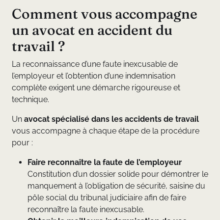
Comment vous accompagne
un avocat en accident du
travail ?
La reconnaissance d’une faute inexcusable de
l’employeur et l’obtention d’une indemnisation
complète exigent une démarche rigoureuse et
technique.
Un
avocat spécialisé dans les accidents de travail
vous accompagne à chaque étape de la procédure
pour :
Faire reconnaître la faute de l’employeur
Constitution d’un dossier solide pour démontrer le
manquement à l’obligation de sécurité, saisine du
pôle social du tribunal judiciaire afin de faire
reconnaître la faute inexcusable.