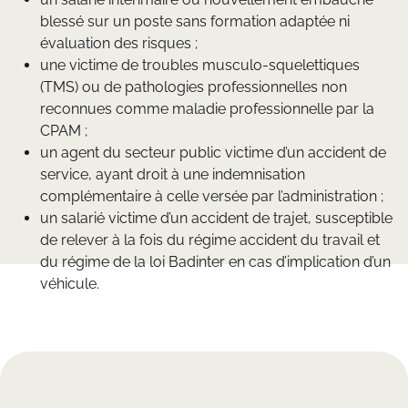
blessé sur un poste sans formation adaptée ni
évaluation des risques ;
une victime de troubles musculo-squelettiques
(TMS) ou de pathologies professionnelles non
reconnues comme maladie professionnelle par la
CPAM ;
un agent du secteur public victime d’un accident de
service, ayant droit à une indemnisation
complémentaire à celle versée par l’administration ;
un salarié victime d’un accident de trajet, susceptible
de relever à la fois du régime accident du travail et
du régime de la loi Badinter en cas d’implication d’un
véhicule.