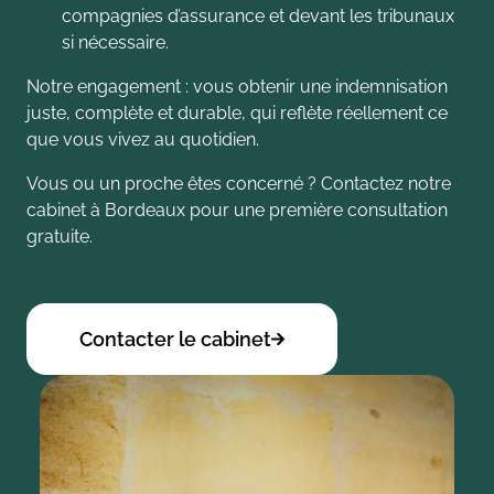
compagnies d’assurance et devant les tribunaux
si nécessaire.
Notre engagement : vous obtenir une indemnisation
juste, complète et durable, qui reflète réellement ce
que vous vivez au quotidien.
Vous ou un proche êtes concerné ? Contactez notre
cabinet à Bordeaux pour une première consultation
gratuite.
Contacter le cabinet