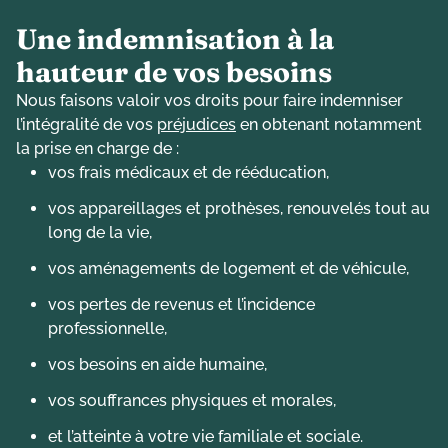
Une indemnisation à la
hauteur de vos besoins
Nous faisons valoir vos droits pour faire indemniser
l’intégralité de vos
préjudices
en obtenant notamment
la prise en charge de :
vos frais médicaux et de rééducation,
vos appareillages et prothèses, renouvelés tout au
long de la vie,
vos aménagements de logement et de véhicule,
vos pertes de revenus et l’incidence
professionnelle,
vos besoins en aide humaine,
vos souffrances physiques et morales,
et l’atteinte à votre vie familiale et sociale.