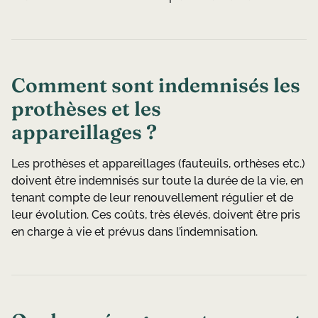
Comment sont indemnisés les
prothèses et les
appareillages ?
Les prothèses et appareillages (fauteuils, orthèses etc.)
doivent être indemnisés sur toute la durée de la vie, en
tenant compte de leur renouvellement régulier et de
leur évolution. Ces coûts, très élevés, doivent être pris
en charge à vie et prévus dans l’indemnisation.