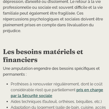
dépression, d’anxiété ou d’isolement. Le retour à la vie
professionnelle ou sociale est souvent difficile et la vie
familiale peut également être fragilisée. Ces
répercussions psychologiques et sociales doivent être
pleinement prises en compte dans l’évaluation du
préjudice.
Les besoins matériels et
financiers
Une amputation engendre des besoins spécifiques et
permanents :
Prothèses à renouveler régulièrement, dont le coût
considérable n’est que partiellement
pris en charge
par la Sécurité sociale
Aides techniques (fauteuil, orthèses, béquilles, etc.)
Adaptation du logement (salle de bain, cuisine, accès