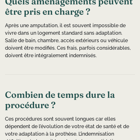
Quels aménagements peuvent
être pris en charge ?
Après une amputation, il est souvent impossible de
vivre dans un logement standard sans adaptation.
Salle de bain, chambre, accès extérieurs ou véhicule
doivent être modifiés. Ces frais, parfois considérables,
doivent être intégralement indemnisés.
Combien de temps dure la
procédure ?
Ces procédures sont souvent longues car elles
dépendent de l’évolution de votre état de santé et de
votre adaptation à la prothèse. L’indemnisation