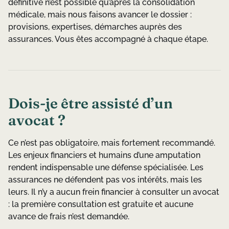
définitive n’est possible qu’après la consolidation
médicale, mais nous faisons avancer le dossier :
provisions, expertises, démarches auprès des
assurances. Vous êtes accompagné à chaque étape.
Dois-je être assisté d’un
avocat ?
Ce n’est pas obligatoire, mais fortement recommandé.
Les enjeux financiers et humains d’une amputation
rendent indispensable une défense spécialisée. Les
assurances ne défendent pas vos intérêts, mais les
leurs. Il n’y a aucun frein financier à consulter un avocat
: la première consultation est gratuite et aucune
avance de frais n’est demandée.