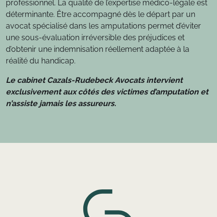
professionnel. La qualité de l’expertise médico-légale est
déterminante. Être accompagné dès le départ par un
avocat spécialisé dans les amputations permet d’éviter
une sous-évaluation irréversible des préjudices et
d’obtenir une indemnisation réellement adaptée à la
réalité du handicap.
Le cabinet Cazals-Rudebeck Avocats intervient
exclusivement aux côtés des victimes d’amputation et
n’assiste jamais les assureurs.