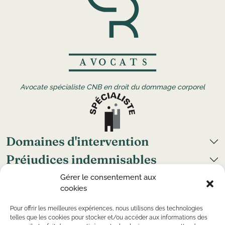
Avocate spécialiste CNB en droit du dommage corporel
Domaines d'intervention
Préjudices indemnisables
Grand handicap
Gérer le consentement aux
cookies
Cabinets
Nous suivre
Pour offrir les meilleures expériences, nous utilisons des technologies
telles que les cookies pour stocker et/ou accéder aux informations des