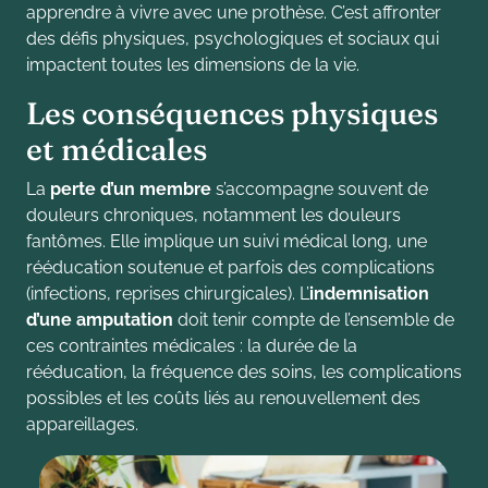
apprendre à vivre avec une prothèse. C’est affronter
des défis physiques, psychologiques et sociaux qui
impactent toutes les dimensions de la vie.
Les conséquences physiques
et médicales
La
perte d’un membre
s’accompagne souvent de
douleurs chroniques, notamment les douleurs
fantômes. Elle implique un suivi médical long, une
rééducation soutenue et parfois des complications
(infections, reprises chirurgicales). L’
indemnisation
d’une amputation
doit tenir compte de l’ensemble de
ces contraintes médicales : la durée de la
rééducation, la fréquence des soins, les complications
possibles et les coûts liés au renouvellement des
appareillages.