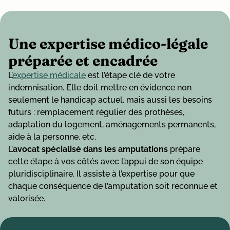
Une expertise médico-légale
préparée et encadrée
L’
expertise médicale
est l’étape clé de votre
indemnisation. Elle doit mettre en évidence non
seulement le handicap actuel, mais aussi les besoins
futurs : remplacement régulier des prothèses,
adaptation du logement, aménagements permanents,
aide à la personne, etc.
L’
avocat spécialisé dans les amputations
prépare
cette étape à vos côtés avec l’appui de son équipe
pluridisciplinaire. Il assiste à l’expertise pour que
chaque conséquence de
l’amputation soit reconnue et
valorisée.