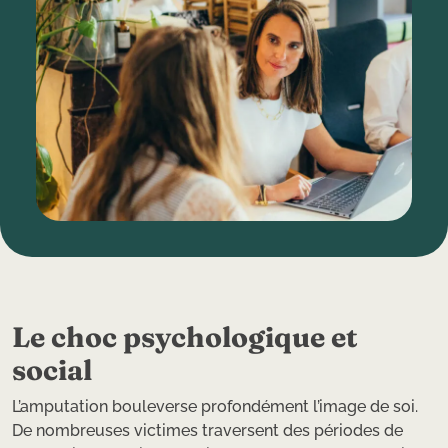
Le choc psychologique et
social
L’amputation bouleverse profondément l’image de soi.
De nombreuses victimes traversent des périodes de