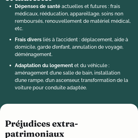
Dépenses de santé
actuelles et futures : frais
médicaux, rééducation, appareillage, soins non
remboursés, renouvellement de matériel médical,
etc.
Frais divers
liés à l’accident : déplacement, aide à
domicile, garde d’enfant, annulation de voyage,
déménagement.
Adaptation du logement
et du véhicule :
aménagement d’une salle de bain, installation
d’une rampe, d’un ascenseur, transformation de la
voiture pour conduite adaptée.
Préjudices extra-
patrimoniaux