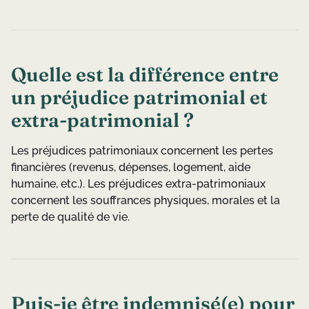
Quelle est la différence entre
un préjudice patrimonial et
extra-patrimonial ?
Les préjudices patrimoniaux concernent les pertes
financières (revenus, dépenses, logement, aide
humaine, etc.). Les préjudices extra-patrimoniaux
concernent les souffrances physiques, morales et la
perte de qualité de vie.
Puis-je être indemnisé(e) pour