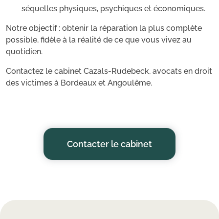
séquelles physiques, psychiques et économiques.
Notre objectif : obtenir la réparation la plus complète
possible, fidèle à la réalité de ce que vous vivez au
quotidien.
Contactez le cabinet Cazals-Rudebeck, avocats en droit
des victimes à Bordeaux et Angoulême.
Contacter le cabinet