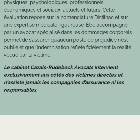
physiques, psychologiques, professionnels,
économiques et sociaux, actuels et futurs. Cette
évaluation repose sur la nomenclature Dintilhac et sur
une expertise médicale rigoureuse. Être accompagné
par un avocat spécialisé dans les dommages corporels
permet de s’assurer qu’aucun poste de préjudice n’est
oublié et que l’indemnisation reflète fidèlement la réalité
vécue par la victime.
Le cabinet Cazals-Rudebeck Avocats intervient
exclusivement aux côtés des victimes directes et
n’assiste jamais les compagnies d’assurance ni les
responsables.