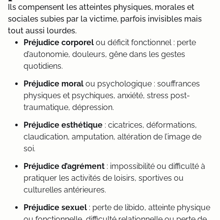
Ils compensent les atteintes physiques, morales et
sociales subies par la victime, parfois invisibles mais
tout aussi lourdes.
Préjudice corporel
ou déficit fonctionnel : perte
d’autonomie, douleurs, gêne dans les gestes
quotidiens.
Préjudice moral
ou psychologique : souffrances
physiques et psychiques, anxiété, stress post-
traumatique, dépression.
Préjudice esthétique
: cicatrices, déformations,
claudication, amputation, altération de l’image de
soi.
Préjudice d’agrément
: impossibilité ou difficulté à
pratiquer les activités de loisirs, sportives ou
culturelles antérieures.
Préjudice sexuel
: perte de libido, atteinte physique
ou fonctionnelle, difficulté relationnelle ou perte de