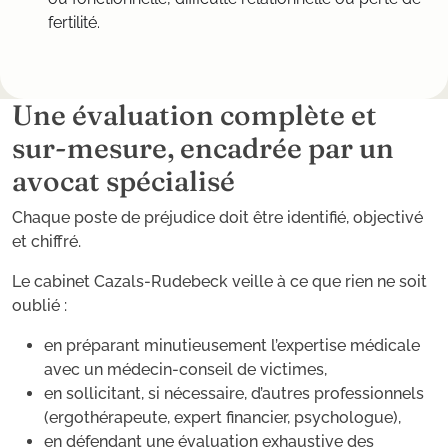
fertilité.
Une évaluation complète et
sur-mesure, encadrée par un
avocat spécialisé
Chaque poste de préjudice doit être identifié, objectivé
et chiffré.
Le cabinet Cazals-Rudebeck veille à ce que rien ne soit
oublié :
en préparant minutieusement l’expertise médicale
avec un médecin-conseil de victimes,
en sollicitant, si nécessaire, d’autres professionnels
(ergothérapeute, expert financier, psychologue),
en défendant une évaluation exhaustive des