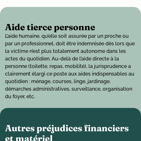
Aide tierce personne
L’aide humaine, qu’elle soit assurée par un proche ou
par un professionnel, doit être indemnisée dès lors que
la victime n’est plus totalement autonome dans les
actes du quotidien. Au-delà de l’aide directe à la
personne (toilette, repas, mobilité), la jurisprudence a
clairement élargi ce poste aux aides indispensables au
quotidien : ménage, courses, linge, jardinage,
démarches administratives, surveillance, organisation
du foyer, etc.
Autres préjudices financiers
et matériel