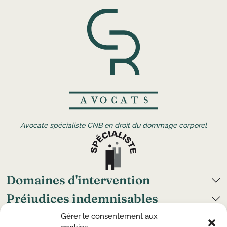
Avocate spécialiste CNB en droit du dommage corporel
Domaines d'intervention
Préjudices indemnisables
Grand handicap
Gérer le consentement aux