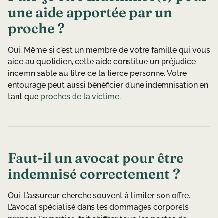
une aide apportée par un
proche ?
Oui. Même si c’est un membre de votre famille qui vous
aide au quotidien, cette aide constitue un préjudice
indemnisable au titre de la tierce personne. Votre
entourage peut aussi bénéficier d’une indemnisation en
tant que
proches de la victime
.
Faut-il un avocat pour être
indemnisé correctement ?
Oui. L’assureur cherche souvent à limiter son offre.
L’avocat spécialisé dans les dommages corporels