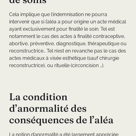
Cela implique que l’indemnisation ne pourra
intervenir que si l’aléa a pour origine un acte médical
ayant exclusivement pour finalité le soin. Tel est
notamment le cas des actes à finalité contraceptive,
abortive, préventive, diagnostique, thérapeutique ou
reconstructrice… Tel n’est en revanche pas le cas des
actes médicaux à visée esthétique (sauf chirurgie
reconstructrice), ou rituelle (circoncision …).
La condition
d’anormalité des
conséquences de l’aléa
La notion d’anormalité a été largement appréciée