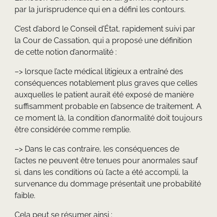
par la jurisprudence qui en a défini les contours.
C’est d’abord le Conseil d’État, rapidement suivi par
la Cour de Cassation, qui a proposé une définition
de cette notion d’anormalité :
–> lorsque l’acte médical litigieux a entraîné des
conséquences notablement plus graves que celles
auxquelles le patient aurait été exposé de manière
suffisamment probable en l’absence de traitement. A
ce moment là, la condition d’anormalité doit toujours
être considérée comme remplie.
–> Dans le cas contraire, les conséquences de
l’actes ne peuvent être tenues pour anormales sauf
si, dans les conditions où l’acte a été accompli, la
survenance du dommage présentait une probabilité
faible.
Cela peut se résumer ainsi :