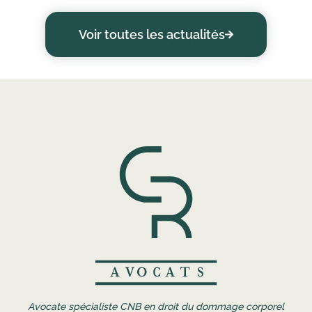
Voir toutes les actualités
Avocate spécialiste CNB en droit du dommage corporel