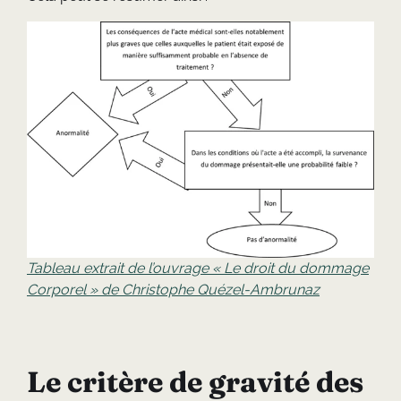
Tableau extrait de l’ouvrage « Le droit du dommage
Corporel » de Christophe Quézel-Ambrunaz
Le critère de gravité des