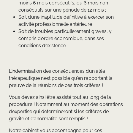
moins 6 mois consécutifs, ou 6 mois non
consécutifs sur une période de 12 mois ;
Soit d’une inaptitude définitive à exercer son
activité professionnelle antérieure
Soit de troubles particulièrement graves, y
compris d’ordre économique, dans ses
conditions d’existence
L’indemnisation des conséquences d’un aléa
thérapeutique n’est possible qu’en rapportant la
preuve de la réunions de ces trois critères !
Vous devez ainsi être assisté tout au long de la
procédure ! Notamment au moment des opérations
d’expertise qui détermineront si les critères de
gravité et d’anormalité sont remplis !
Notre cabinet vous accompagne pour ces