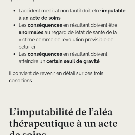
L’accident médical non fautif doit être
imputable
à un acte de soins
Les
conséquences
en résultant doivent être
anormales
au regard de l’état de santé de la
victime comme de l’évolution prévisible de
celui-ci
Les
conséquences
en résultant doivent
atteindre un
certain seuil de gravité
Il convient de revenir en détail sur ces trois
conditions.
L’imputabilité de l’aléa
thérapeutique à un acte
de soins