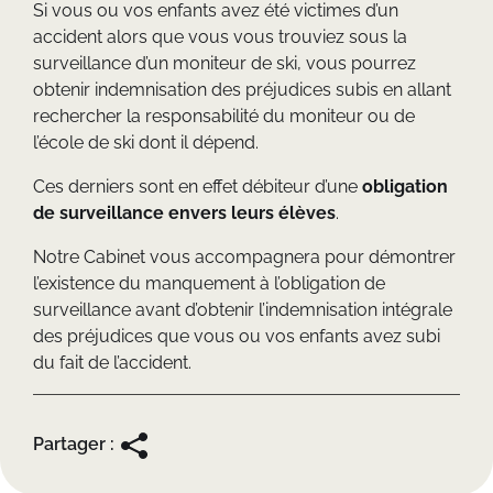
Si vous ou vos enfants avez été victimes d’un
accident alors que vous vous trouviez sous la
surveillance d’un moniteur de ski, vous pourrez
obtenir indemnisation des préjudices subis en allant
rechercher la responsabilité du moniteur ou de
l’école de ski dont il dépend.
Ces derniers sont en effet débiteur d’une
obligation
de surveillance envers leurs élèves
.
Notre Cabinet vous accompagnera pour démontrer
l’existence du manquement à l’obligation de
surveillance avant d’obtenir l’indemnisation intégrale
des préjudices que vous ou vos enfants avez subi
du fait de l’accident.
Partager :