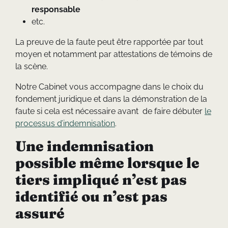
responsable
etc.
La preuve de la faute peut être rapportée par tout
moyen et notamment par attestations de témoins de
la scène.
Notre Cabinet vous accompagne dans le choix du
fondement juridique et dans la démonstration de la
faute si cela est nécessaire avant de faire débuter
le
processus d’indemnisation
.
Une indemnisation
possible même lorsque le
tiers impliqué n’est pas
identifié ou n’est pas
assuré