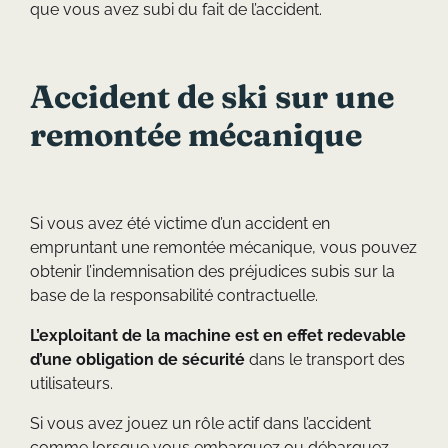
que vous avez subi du fait de l’accident.
Accident de ski sur une
remontée mécanique
Si vous avez été victime d’un accident en
empruntant une remontée mécanique, vous pouvez
obtenir l’indemnisation des préjudices subis sur la
base de la responsabilité contractuelle.
L’exploitant de la machine est en effet redevable
d’une obligation de sécurité
dans le transport des
utilisateurs.
Si vous avez jouez un rôle actif dans l’accident
comme lorsque vous embarquez ou débarquez