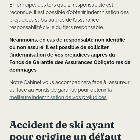
En principe, dès lors que la responsabilité est
reconnue, il est possible d’obtenir indemnisation des
préjudices subis auprès de l’assurance
responsabilité civile du tiers responsable.
Néanmoins, en cas de responsable non identifié
ou non assuré, il est possible de solliciter
l’indemnisation de vos préjudices auprès du
Fonds de Garantie des Assurances Obligatoires de
dommages
Notre Cabinet vous accompagnera face à l’assureur
ou face au Fonds de garantie pour obtenir
la
meilleure indemnisation de vos préjudices
.
Accident de ski ayant
pour origine un défaut