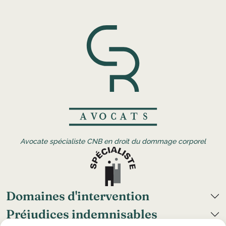
Avocate spécialiste CNB en droit du dommage corporel
Domaines d'intervention
Préjudices indemnisables