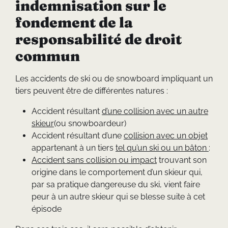
indemnisation sur le
fondement de la
responsabilité de droit
commun
Les accidents de ski ou de snowboard impliquant un
tiers peuvent être de différentes natures :
Accident résultant
d’une collision avec un autre
skieur
(ou snowboardeur)
Accident résultant d’une
collision avec un objet
appartenant à un tiers
tel qu’un ski ou un bâton
:
Accident sans collision ou impact
trouvant son
origine dans le comportement d’un skieur qui,
par sa pratique dangereuse du ski, vient faire
peur à un autre skieur qui se blesse suite à cet
épisode