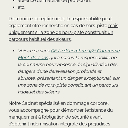
absence de matelas de protection,
etc.
De manière exceptionnelle, la responsabilité peut
également être recherché en cas de hors-piste
mais
uniquement si la zone de hors-piste
constituait un
parcours habituel des skieurs
.
Voir en ce sens
CE 22 décembre 1971 Commune
Mont-de-Lans
qui a retenu la responsabilité de
la commune pour
absence de signalisation des
dangers d’une dénivellation profonde et
abrupte, présentant un danger exceptionnel, sur
une zone de hors-piste constituant un parcours
habituel des skieurs
Notre Cabinet spécialisé en dommage corporel
vous accompagne pour démontrer l’existence du
manquement à l’obligation de sécurité avant
d’obtenir l’indemnisation intégrale des préjudices