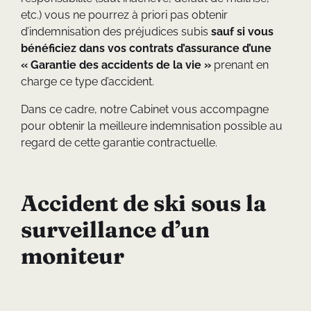
etc.) vous ne pourrez à priori pas obtenir
d’indemnisation des préjudices subis
sauf si vous
bénéficiez dans vos contrats d’assurance d’une
« Garantie des accidents de la vie »
prenant en
charge ce type d’accident.
Dans ce cadre, notre Cabinet vous accompagne
pour obtenir la meilleure indemnisation possible au
regard de cette garantie contractuelle.
Accident de ski sous la
surveillance d’un
moniteur