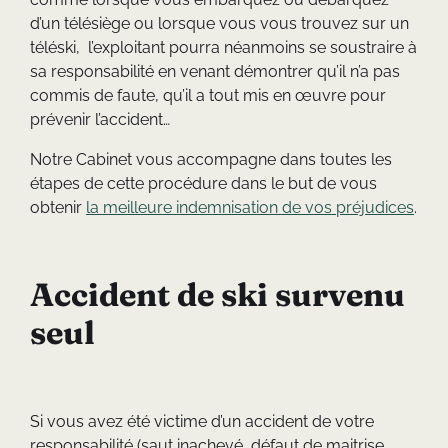
d’un télésiège ou lorsque vous vous trouvez sur un
téléski, l’exploitant pourra néanmoins se soustraire à
sa responsabilité en venant démontrer qu’il n’a pas
commis de faute, qu’il a tout mis en œuvre pour
prévenir l’accident…
Notre Cabinet vous accompagne dans toutes les
étapes de cette procédure dans le but de vous
obtenir
la meilleure indemnisation de vos préjudices
.
Accident de ski survenu
seul
Si vous avez été victime d’un accident de votre
responsabilité (saut inachevé, défaut de maitrise,