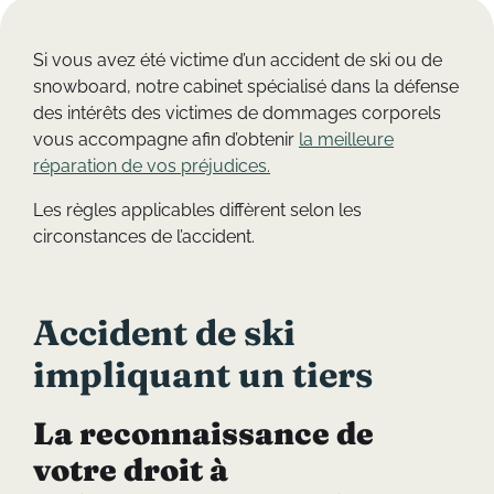
Si vous avez été victime d’un accident de ski ou de
snowboard, notre cabinet spécialisé dans la défense
des intérêts des victimes de dommages corporels
vous accompagne afin d’obtenir
la meilleure
réparation de vos préjudices.
Les règles applicables diffèrent selon les
circonstances de l’accident.
Accident de ski
impliquant un tiers
La reconnaissance de
votre droit à