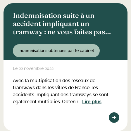
Indemnisation suite à un
accident impliquant un
tramway : ne vous faites pas
avoir !
Indemnisations obtenues par le cabinet
Le 22 novembre 2022
Avec la multiplication des réseaux de
tramways dans les villes de France, les
accidents impliquant des tramways se sont
également multipliés. Obtenir...
Lire plus