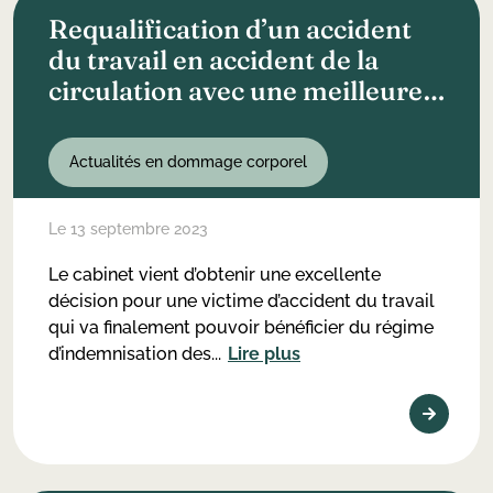
Requalification d’un accident
du travail en accident de la
circulation avec une meilleure
indemnisation à la clé
Actualités en dommage corporel
Le 13 septembre 2023
Le cabinet vient d’obtenir une excellente
décision pour une victime d’accident du travail
qui va finalement pouvoir bénéficier du régime
d’indemnisation des...
Lire plus