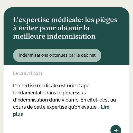
L’expertise médicale: les pièges
à éviter pour obtenir la
meilleure indemnisation
Indemnisations obtenues par le cabinet
Le 12 avril 2021
L’expertise médicale est une étape
fondamentale dans le processus
d’indemnisation d’une victime. En effet, c’est au
cours de cette expertise qu’on évalue...
Lire
plus