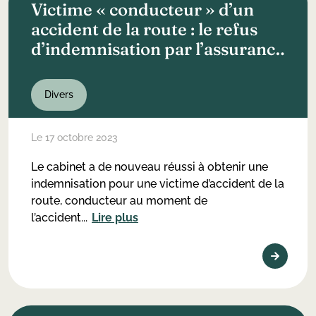
Victime « conducteur » d’un
accident de la route : le refus
d’indemnisation par l’assurance
encore injustifiée !
Divers
Le 17 octobre 2023
Le cabinet a de nouveau réussi à obtenir une
indemnisation pour une victime d’accident de la
route, conducteur au moment de
l’accident...
Lire plus