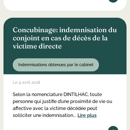
Concubinage: indemnisation du
conjoint en cas de décès de la
victime directe
Indemnisations obtenues par le cabinet
Le 9 avril 2018
Selon la nomenclature DINTILHAC, toute
personne qui justifie d’une proximité de vie ou
affective avec la victime décédée peut
solliciter une indemnisation...
Lire plus