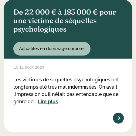
De 22 000 € à 183 000 € pour
une victime de séquelles
psychologiques
Actualités en dommage corporel
Le 14 août 2023
Les victimes de séquelles psychologiques ont
longtemps été très mal indemnisées. On avait
l’impression qu’il n’était pas entendable que ce
genre de...
Lire plus