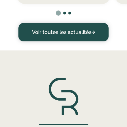
Voir toutes les actualités