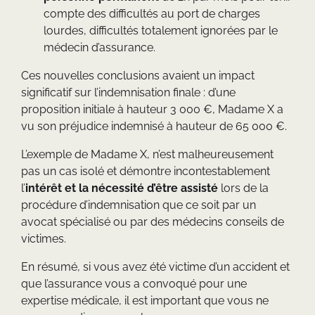
compte des difficultés au port de charges
lourdes, difficultés totalement ignorées par le
médecin d’assurance.
Ces nouvelles conclusions avaient un impact
significatif sur l’indemnisation finale : d’une
proposition initiale à hauteur 3 000 €, Madame X a
vu son préjudice indemnisé à hauteur de 65 000 €.
L’exemple de Madame X, n’est malheureusement
pas un cas isolé et démontre incontestablement
l’
intérêt et la nécessité d’être assisté
lors de la
procédure d’indemnisation que ce soit par un
avocat spécialisé ou par des médecins conseils de
victimes.
En résumé, si vous avez été victime d’un accident et
que l’assurance vous a convoqué pour une
expertise médicale, il est important que vous ne