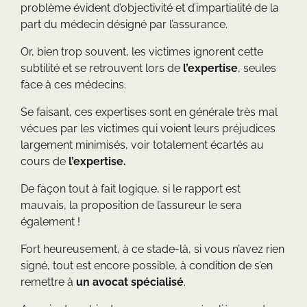
problème évident d’objectivité et d’impartialité de la
part du médecin désigné par l’assurance.
Or, bien trop souvent, les victimes ignorent cette
subtilité et se retrouvent lors de
l’expertise
, seules
face à ces médecins.
Se faisant, ces expertises sont en générale très mal
vécues par les victimes qui voient leurs préjudices
largement minimisés, voir totalement écartés au
cours de
l’expertise.
De façon tout à fait logique, si le rapport est
mauvais, la proposition de l’assureur le sera
également !
Fort heureusement, à ce stade-là, si vous n’avez rien
signé, tout est encore possible, à condition de s’en
remettre à
un avocat spécialisé
.