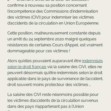
confirme à nouveau sa position concernant
l’incompétence des Commissions d’indemnisation
des victimes (CIVI) pour indemniser les victimes
d’accidents de la circulation en Union Européenne.
Cette position, malheureusement constante depuis
un arrêt du 24 septembre 2020 malgré quelques
résistances de certaines Cours d’Appel, est vraiment
dommageable pour ces victimes !
Alors qu’elles pouvaient auparavant être
indemnisés
selon le droit français
via la saisine des CIVI, elles ne
peuvent désormais qu’être indemnisés selon le droit
applicable dans le pays de survenance de l’accident,
droit souvent moins protecteur des victimes …
La saisine des CIVI reste néanmoins possible pour
les victimes d’accidents de la circulation survenus
dans des pays n’appartenant pas à l’Union