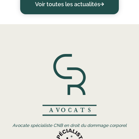
Voir toutes les actualités
Avocate spécialiste CNB en droit du dommage corporel