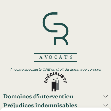
Avocate spécialiste CNB en droit du dommage corporel
Domaines d'intervention
Préjudices indemnisables