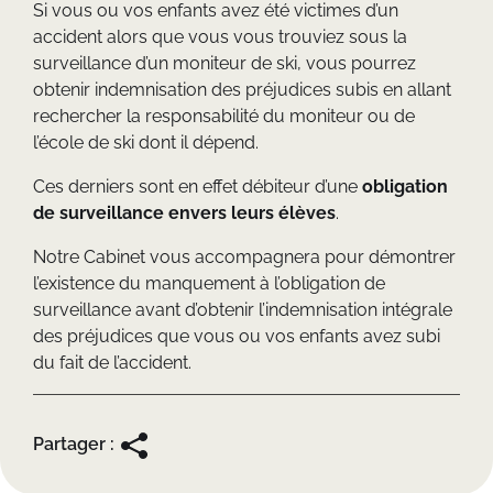
Si vous ou vos enfants avez été victimes d’un
accident alors que vous vous trouviez sous la
surveillance d’un moniteur de ski, vous pourrez
obtenir indemnisation des préjudices subis en allant
rechercher la responsabilité du moniteur ou de
l’école de ski dont il dépend.
Ces derniers sont en effet débiteur d’une
obligation
de surveillance envers leurs élèves
.
Notre Cabinet vous accompagnera pour démontrer
l’existence du manquement à l’obligation de
surveillance avant d’obtenir l’indemnisation intégrale
des préjudices que vous ou vos enfants avez subi
du fait de l’accident.
Partager :