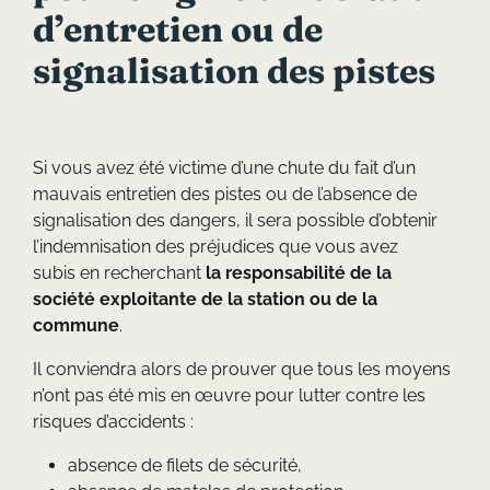
d’entretien ou de
signalisation des pistes
Si vous avez été victime d’une chute du fait d’un
mauvais entretien des pistes ou de l’absence de
signalisation des dangers, il sera possible d’obtenir
l’indemnisation des préjudices que vous avez
subis en recherchant
la responsabilité de la
société exploitante de la station ou de la
commune
.
Il conviendra alors de prouver que tous les moyens
n’ont pas été mis en œuvre pour lutter contre les
risques d’accidents :
absence de filets de sécurité,