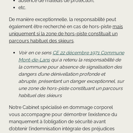
absence de matelas de protection,
etc.
De manière exceptionnelle, la responsabilité peut
également être recherché en cas de hors-piste
mais
uniquement si la zone de hors-piste
constituait un
parcours habituel des skieurs
.
Voir en ce sens
CE 22 décembre 1971 Commune
Mont-de-Lans
qui a retenu la responsabilité de
la commune pour
absence de signalisation des
dangers d’une dénivellation profonde et
abrupte, présentant un danger exceptionnel, sur
une zone de hors-piste constituant un parcours
habituel des skieurs
Notre Cabinet spécialisé en dommage corporel
vous accompagne pour démontrer l’existence du
manquement à l’obligation de sécurité avant
d’obtenir l’indemnisation intégrale des préjudices