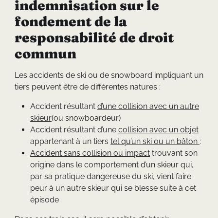
indemnisation sur le
fondement de la
responsabilité de droit
commun
Les accidents de ski ou de snowboard impliquant un
tiers peuvent être de différentes natures :
Accident résultant
d’une collision avec un autre
skieur
(ou snowboardeur)
Accident résultant d’une
collision avec un objet
appartenant à un tiers
tel qu’un ski ou un bâton
:
Accident sans collision ou impact
trouvant son
origine dans le comportement d’un skieur qui,
par sa pratique dangereuse du ski, vient faire
peur à un autre skieur qui se blesse suite à cet
épisode