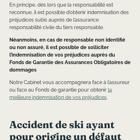
En principe, dès lors que la responsabilité est
reconnue, il est possible d’obtenir indemnisation des
préjudices subis auprès de l’assurance
responsabilité civile du tiers responsable.
Néanmoins, en cas de responsable non identifié
ou non assuré, il est possible de solliciter
l’indemnisation de vos préjudices auprès du
Fonds de Garantie des Assurances Obligatoires de
dommages
Notre Cabinet vous accompagnera face à l’assureur
ou face au Fonds de garantie pour obtenir
la
meilleure indemnisation de vos préjudices
.
Accident de ski ayant
pour origine un défaut