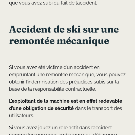
que vous avez subi du fait de l’accident.
Accident de ski sur une
remontée mécanique
Si vous avez été victime d’un accident en
empruntant une remontée mécanique, vous pouvez
obtenir l’indemnisation des préjudices subis sur la
base de la responsabilité contractuelle.
L’exploitant de la machine est en effet redevable
d’une obligation de sécurité
dans le transport des
utilisateurs.
Si vous avez jouez un rôle actif dans l’accident
comme lorsque vous embarquez ou débarquez