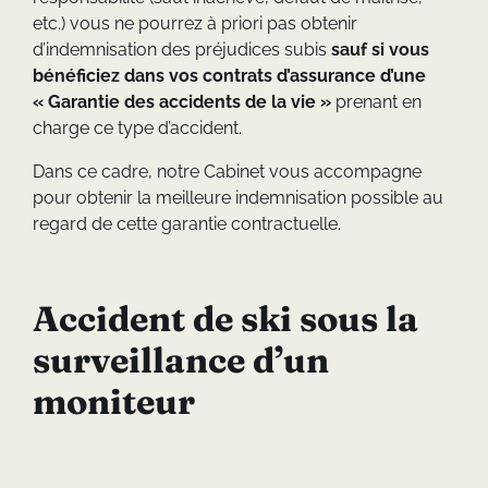
etc.) vous ne pourrez à priori pas obtenir
d’indemnisation des préjudices subis
sauf si vous
bénéficiez dans vos contrats d’assurance d’une
« Garantie des accidents de la vie »
prenant en
charge ce type d’accident.
Dans ce cadre, notre Cabinet vous accompagne
pour obtenir la meilleure indemnisation possible au
regard de cette garantie contractuelle.
Accident de ski sous la
surveillance d’un
moniteur