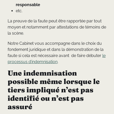
responsable
etc.
La preuve de la faute peut être rapportée par tout
moyen et notamment par attestations de témoins de
la scène.
Notre Cabinet vous accompagne dans le choix du
fondement juridique et dans la démonstration de la
faute si cela est nécessaire avant de faire débuter
le
processus d’indemnisation
.
Une indemnisation
possible même lorsque le
tiers impliqué n’est pas
identifié ou n’est pas
assuré