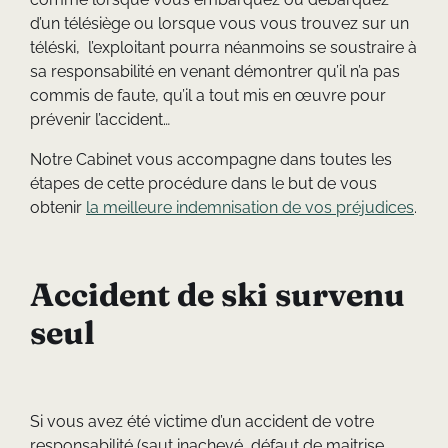
d’un télésiège ou lorsque vous vous trouvez sur un
téléski, l’exploitant pourra néanmoins se soustraire à
sa responsabilité en venant démontrer qu’il n’a pas
commis de faute, qu’il a tout mis en œuvre pour
prévenir l’accident…
Notre Cabinet vous accompagne dans toutes les
étapes de cette procédure dans le but de vous
obtenir
la meilleure indemnisation de vos préjudices
.
Accident de ski survenu
seul
Si vous avez été victime d’un accident de votre
responsabilité (saut inachevé, défaut de maitrise,