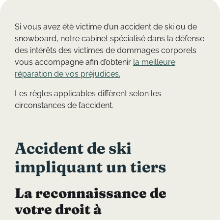
Si vous avez été victime d’un accident de ski ou de
snowboard, notre cabinet spécialisé dans la défense
des intérêts des victimes de dommages corporels
vous accompagne afin d’obtenir
la meilleure
réparation de vos préjudices.
Les règles applicables diffèrent selon les
circonstances de l’accident.
Accident de ski
impliquant un tiers
La reconnaissance de
votre droit à